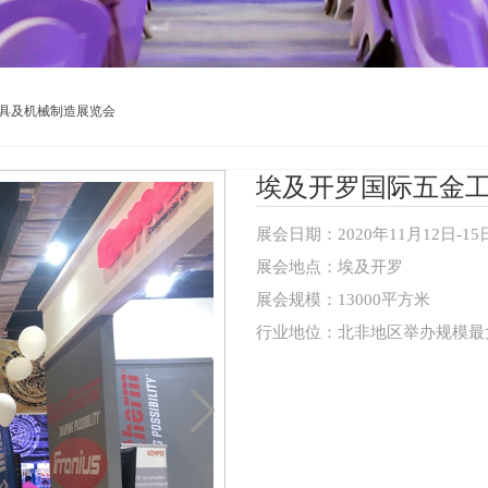
具及机械制造展览会
埃及开罗国际五金
展会日期：2020年11月12日-15
展会地点：埃及开罗
展会规模：13000平方米
行业地位：北非地区举办规模最