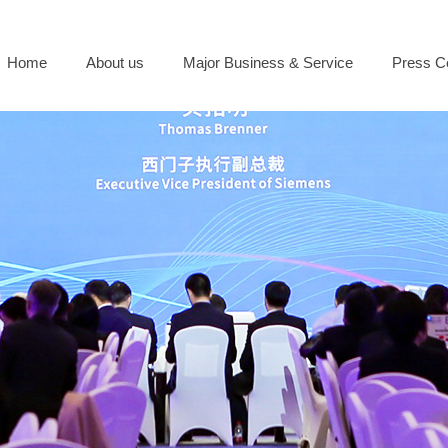
Home
About us
Major Business & Service
Press C