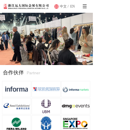
中文
/
EN
合作伙伴
Partner