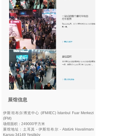
展馆信息
伊斯坦布尔博览中心 (IFM/IEC) İstanbul Fuar Merkezi
(İFM)
场馆面积：249000平方米
展馆地址：土耳其 - 伊斯坦布尔 - Atatürk Havalimanı
Karşısı 34149 Yeşilköy