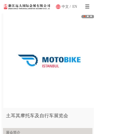
中文
/
EN
土耳其摩托车及自行车展览会
展会简介