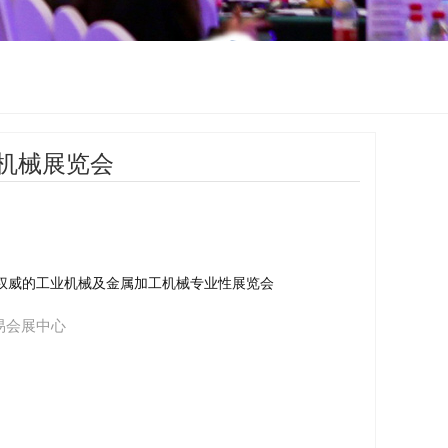
机械展览会
权威的工业机械及金属加工机械专业性展览会
易会展中心