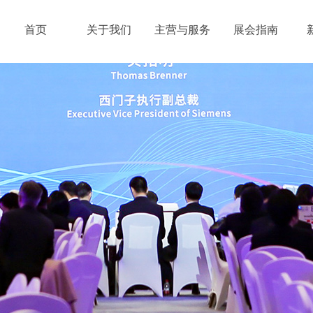
首页
关于我们
主营与服务
展会指南