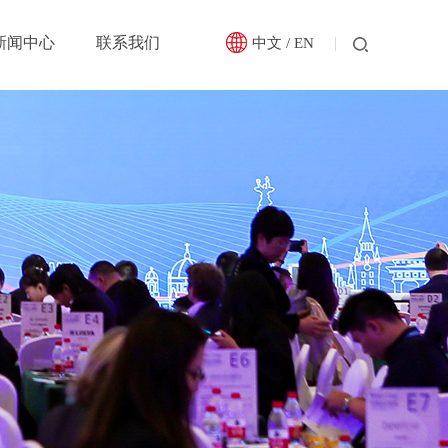
新闻中心
联系我们
中文
/
EN