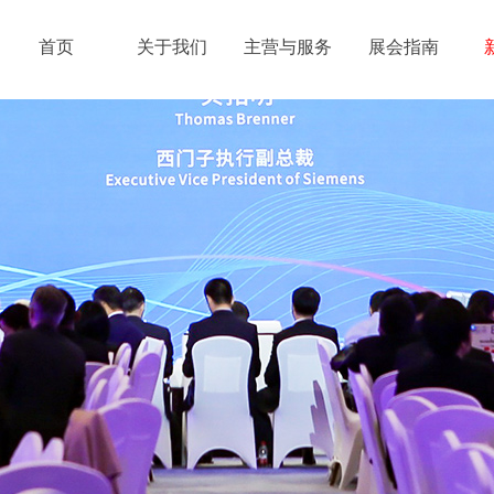
首页
关于我们
主营与服务
展会指南