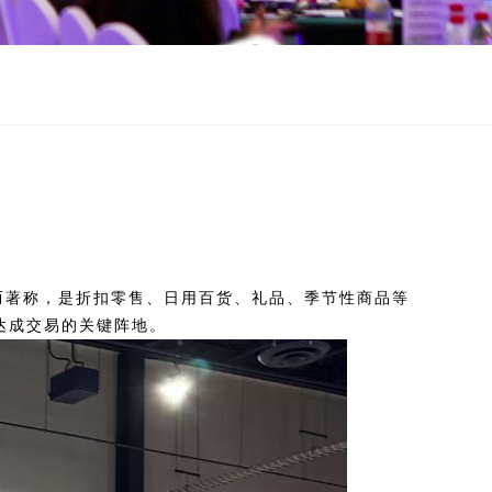
而著称，是折扣零售、日用百货、礼品、季节性商品等
达成交易的关键阵地。