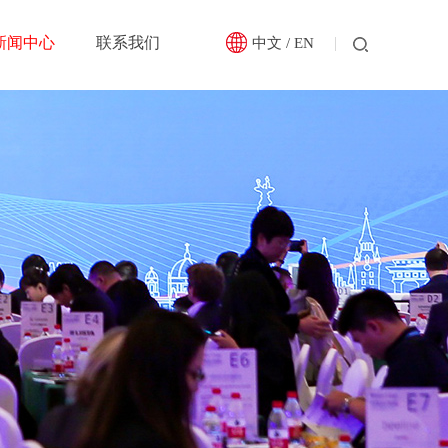
新闻中心
联系我们
中文
/
EN