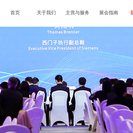
首页
关于我们
主营与服务
展会指南