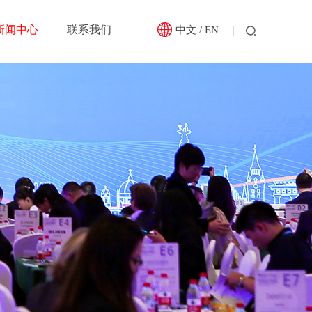
新闻中心
联系我们
中文
/
EN