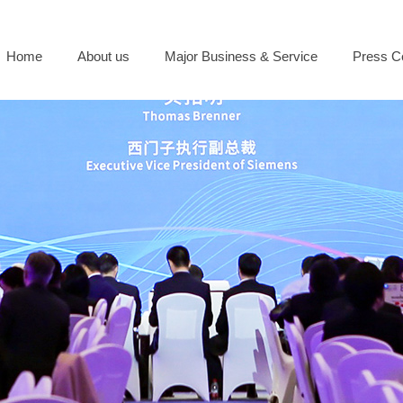
Home
About us
Major Business & Service
Press C