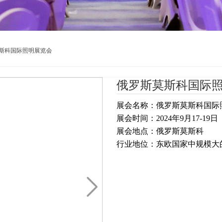
斯科国际照明展览会
俄罗斯莫斯科国际
展会名称：俄罗斯莫斯科国际
展会时间：2024年9月17-19日
展会地点：俄罗斯莫斯科
行业地位：
东欧国家中规模大