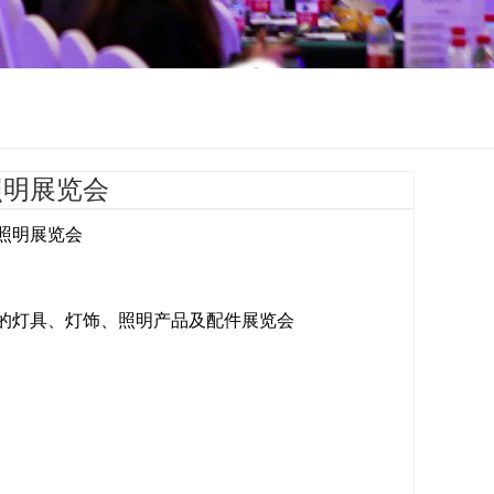
照明展览会
照明展览会
的灯具、灯饰、照明产品及配件展览会